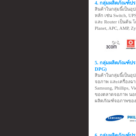
4. กลุ่มผลิตภัณฑ์ป
สินค้าในกลุ่มนี้เป็นอ
หลัก เช่น Switch, UP
และ Router เป็นต้น
Planet, APC, AMP, Zy
5. กลุ่มผลิตภัณฑ์ป
DPG)
สินค้าในกลุ่มนี้เป็น
จอภาพ และเครื่องฉา
Samsung, Phillips, Vi
ของตลาดจอภาพ นอกจาก
ผลิตภัณฑ์จอภาพของ 
6. กลุ่มผลิตภัณฑ์ป