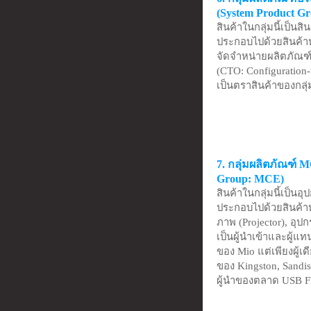
(System Product G
สินค้าในกลุ่มนี้เป็น
ประกอบไปด้วยสินค้า
จัดจำหน่ายผลิตภัณฑ
(CTO: Configuration-
เป็นตราสินค้าของกลุ่
7. กลุ่มผลิตภัณฑ์ 
Group: MCE)
สินค้าในกลุ่มนี้เป็นอ
ประกอบไปด้วยสินค้าหล
ภาพ (Projector), อุป
เป็นผู้นำเข้าและผู้
ของ Mio แต่เพียงผู้
ของ Kingston, Sandisk
ผู้นำของตลาด USB Fl