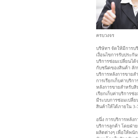
ครบวงจร
บริษัทฯ จัดให้มีการ
เงื่อนไขการรับประกัน
บริการซ่อมเปลี่ยนได้
กับชนิดของสินค้า ลั
บริการหลังการขายสำห
การเรียกเก็บค่าบริกา
หลังการขายสำหรับสินค
เรียกเก็บค่าบริการซ่
มีระบบการซ่อมเปลี่ย
สินค้าให้ได้ภายใน 3
อนึ่ง การบริการหลัง
บริการลูกค้า โดยฝ่าย
ผลิตต่างๆ เพื่อให้